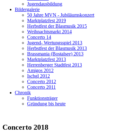
Jugendausbildung
Bildergalerie
50 Jahre MVN - Jubiläumskonzert
Marktplatzfest 2019
Herbstfest der Blasmusik 2015
Weihnachtsmarkt 2014
Concerto 14
Jugend- Wertungsspiel 2013
Herbstfest der Blasmusik 2013
Brassmania (Bostalsee) 2013
Marktplatzfest 2013
Herrenberger Stadtfest 2013
Amigos 2012
Ischgl 2012
Concerto 2012
Concerto 2011
Chronik
Funktionsträger
Gründung bis heute
Concerto 2018