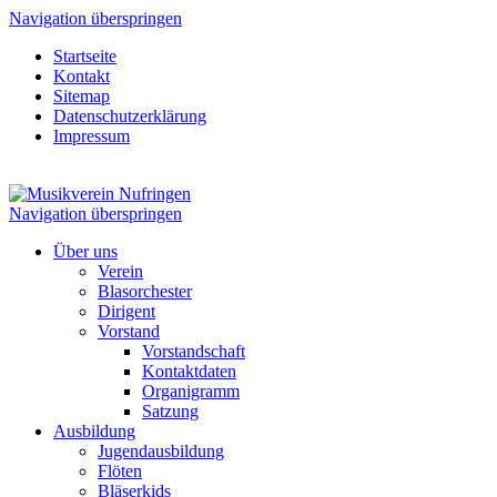
Navigation überspringen
Startseite
Kontakt
Sitemap
Datenschutzerklärung
Impressum
Navigation überspringen
Über uns
Verein
Blasorchester
Dirigent
Vorstand
Vorstandschaft
Kontaktdaten
Organigramm
Satzung
Ausbildung
Jugendausbildung
Flöten
Bläserkids