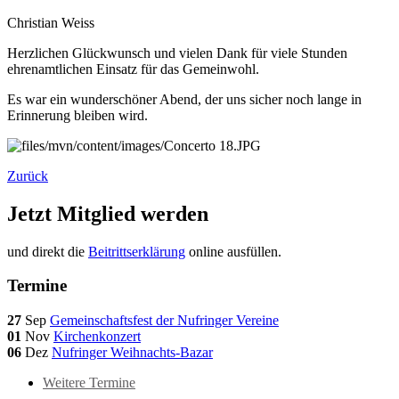
Christian Weiss
Herzlichen Glückwunsch und vielen Dank für viele Stunden
ehrenamtlichen Einsatz für das Gemeinwohl.
Es war ein wunderschöner Abend, der uns sicher noch lange in
Erinnerung bleiben wird.
Zurück
Jetzt Mitglied werden
und direkt die
Beitrittserklärung
online ausfüllen.
Termine
27
Sep
Gemeinschaftsfest der Nufringer Vereine
01
Nov
Kirchenkonzert
06
Dez
Nufringer Weihnachts-Bazar
Weitere Termine