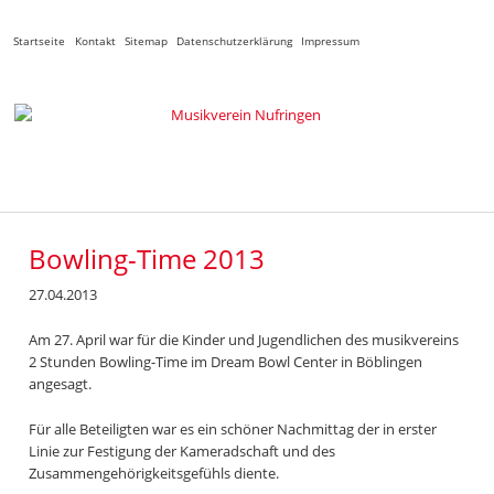
Navigation
Startseite
Kontakt
Sitemap
Datenschutzerklärung
Impressum
überspringen
Bowling-Time 2013
27.04.2013
Am 27. April war für die Kinder und Jugendlichen des musikvereins
2 Stunden Bowling-Time im Dream Bowl Center in Böblingen
angesagt.
Für alle Beteiligten war es ein schöner Nachmittag der in erster
Linie zur Festigung der Kameradschaft und des
Zusammengehörigkeitsgefühls diente.