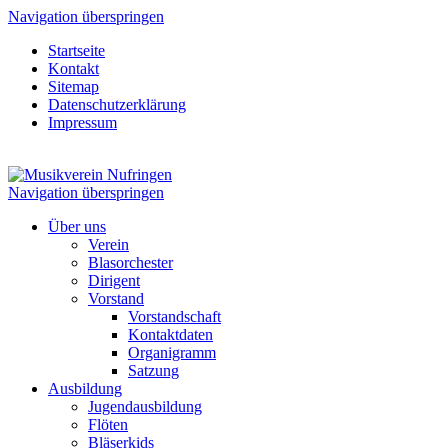
Navigation überspringen
Startseite
Kontakt
Sitemap
Datenschutzerklärung
Impressum
Navigation überspringen
Über uns
Verein
Blasorchester
Dirigent
Vorstand
Vorstandschaft
Kontaktdaten
Organigramm
Satzung
Ausbildung
Jugendausbildung
Flöten
Bläserkids